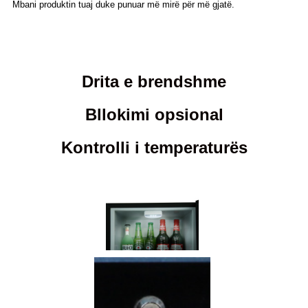
Mbani produktin tuaj duke punuar më mirë për më gjatë.
Drita e brendshme
Bllokimi opsional
Kontrolli i temperaturës