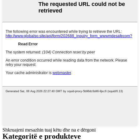
Shkruajeni mesazhin tuaj këtu dhe na e dërgoni
Kategoritë e produkteve