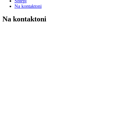
Shtëpi
Na kontaktoni
Na kontaktoni