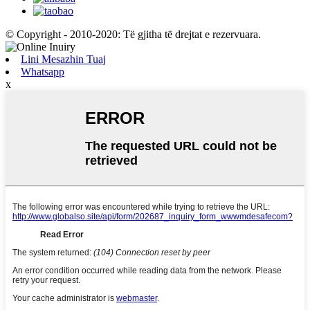
© Copyright - 2010-2020: Të gjitha të drejtat e rezervuara.
Lini Mesazhin Tuaj
Whatsapp
x